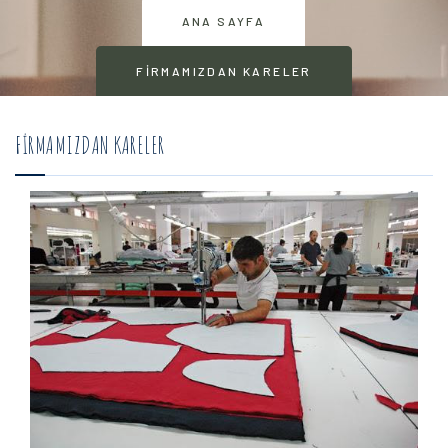
ANA SAYFA
FIRMAMIZDAN KARELER
FIRMAMIZDAN KARELER