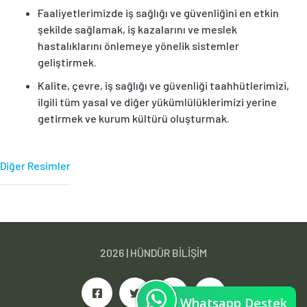
Faaliyetlerimizde iş sağlığı ve güvenliğini en etkin
şekilde sağlamak, iş kazalarını ve meslek
hastalıklarını önlemeye yönelik sistemler
geliştirmek.
Kalite, çevre, iş sağlığı ve güvenliği taahhütlerimizi,
ilgili tüm yasal ve diğer yükümlülüklerimizi yerine
getirmek ve kurum kültürü oluşturmak.
Diğer Resimler
2026 |
HÜNDÜR BİLİŞİM
Whatsapp Destek