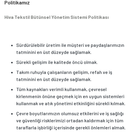
Politikamız
Hiva Tekstil Bütünsel Yönetim Sistemi Politikası
Sürdürülebilir üretim ile müşteri ve paydaşlarımızın
tatminini en üst düzeyde sağlamak.
Sürekli gelişim ile kalitede öncü olmak.
Takım ruhuyla çalışanların gelişim, refah ve iş
tatminini en üst düzeyde sağlamak.
Tüm kaynakları verimli kullanmak, çevresel
kirlenmenin önüne geçmek için en uygun sistemleri
kullanmak ve atık yönetimi etkinliğini sürekli kılmak.
Çevre boyutlarımızın olumsuz etkilerini ve iş sağlığı
ve güvenliği risklerimizi ortadan kaldırmak için tüm
taraflarla işbirliği içerisinde gerekli önlemleri almak.